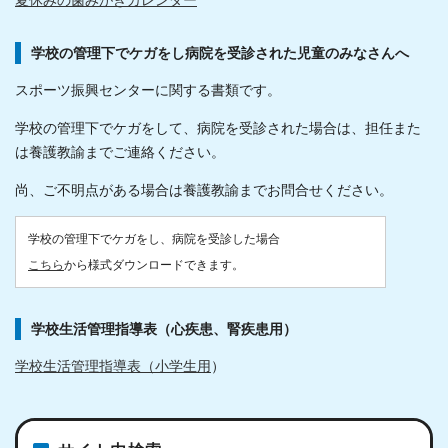
夏休みの歯みがきカレンダー
学校の管理下でケガをし病院を受診された児童のみなさんへ
スポーツ振興センターに関する書類です。
学校の管理下でケガをして、病院を受診された場合は、担任また
は養護教諭までご連絡ください。
尚、ご不明点がある場合は養護教諭までお問合せください。
学校の管理下でケガをし、病院を受診した場合
こちら
から様式ダウンロードできます。
学校生活管理指導表（心疾患、腎疾患用）
学校生活管理指導表（小学生用
）