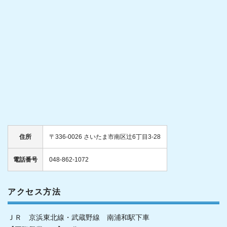
住所
〒336-0026 さいたま市南区辻6丁目3-28
電話番号
048-862-1072
アクセス方法
ＪＲ 京浜東北線・武蔵野線 南浦和駅下車