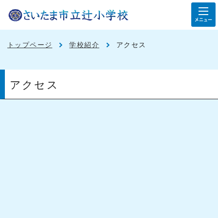
メニュー
トップページ
学校紹介
アクセス
アクセス